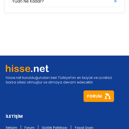
Yuan Ne Kadar?
hisse.net kurulduğundan beri Türkiye'nin en büyük ve ücretsiz
borsa sitesi olmuştur ve olmaya devam edecektir.
FORUM
İLETİŞİM
İletişim
Forum
Gizlilik Politikası
Yasal Uyarı