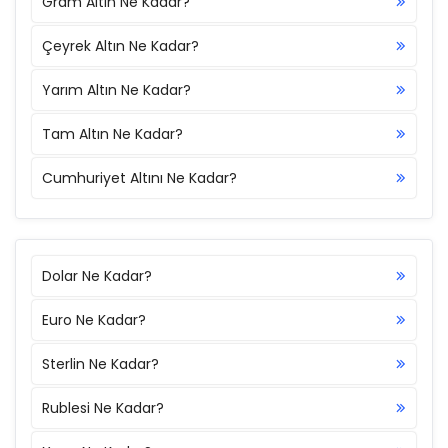
Gram Altın Ne Kadar?
Çeyrek Altın Ne Kadar?
Yarım Altın Ne Kadar?
Tam Altın Ne Kadar?
Cumhuriyet Altını Ne Kadar?
Dolar Ne Kadar?
Euro Ne Kadar?
Sterlin Ne Kadar?
Rublesi Ne Kadar?