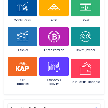
Canlı Borsa
Altın
Döviz
Hisseler
Kripto Paralar
Döviz Çevirici
KAP
Ekonomik
Faiz Getirisi Hesapla
Haberleri
Takvim