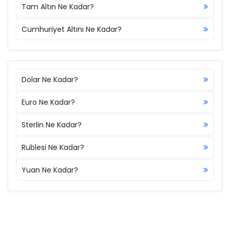
Tam Altın Ne Kadar?
Cumhuriyet Altını Ne Kadar?
Dolar Ne Kadar?
Euro Ne Kadar?
Sterlin Ne Kadar?
Rublesi Ne Kadar?
Yuan Ne Kadar?