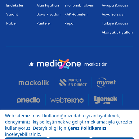
Endeksler
Altın Fiyatları
Ekonomik Takvim
Avrupa Borsası
Varant
Döviz Fiyatları
KAP Haberleri
Asya Borsası
Haber
Pariteler
Repo
Türkiye Borsası
Akaryakıt Fiyatları
Bir
markasıdır.