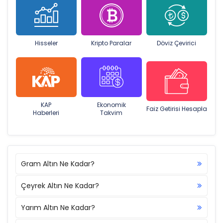
Hisseler
Kripto Paralar
Döviz Çevirici
KAP
Ekonomik
Faiz Getirisi Hesapla
Haberleri
Takvim
Gram Altın Ne Kadar?
Çeyrek Altın Ne Kadar?
Yarım Altın Ne Kadar?