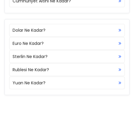
Cumhuriyet Altını Ne Kadar?
Dolar Ne Kadar?
Euro Ne Kadar?
Sterlin Ne Kadar?
Rublesi Ne Kadar?
Yuan Ne Kadar?