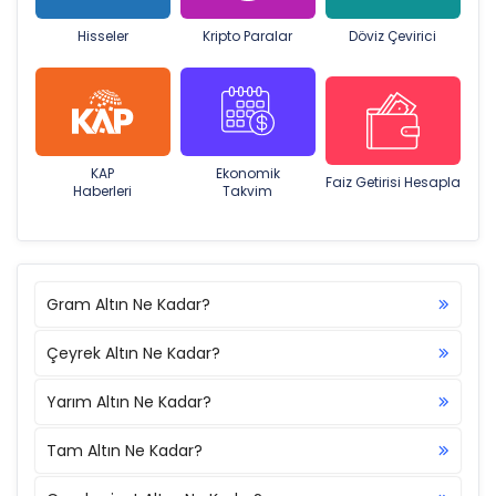
Hisseler
Kripto Paralar
Döviz Çevirici
KAP
Ekonomik
Faiz Getirisi Hesapla
Haberleri
Takvim
Gram Altın Ne Kadar?
Çeyrek Altın Ne Kadar?
Yarım Altın Ne Kadar?
Tam Altın Ne Kadar?