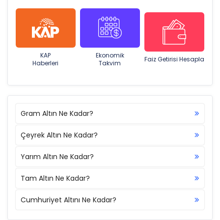
KAP
Ekonomik
Faiz Getirisi Hesapla
Haberleri
Takvim
Gram Altın Ne Kadar?
Çeyrek Altın Ne Kadar?
Yarım Altın Ne Kadar?
Tam Altın Ne Kadar?
Cumhuriyet Altını Ne Kadar?