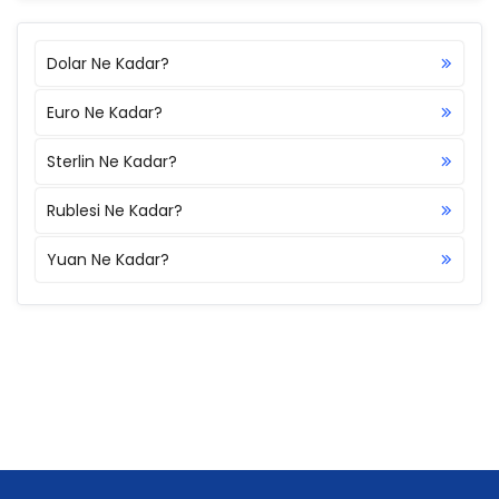
Dolar Ne Kadar?
Euro Ne Kadar?
Sterlin Ne Kadar?
Rublesi Ne Kadar?
Yuan Ne Kadar?