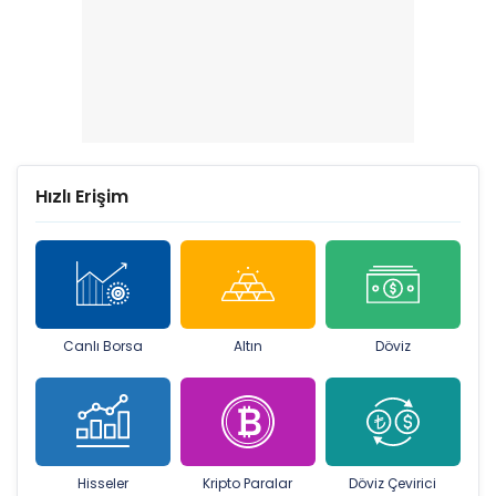
Hızlı Erişim
Canlı Borsa
Altın
Döviz
Hisseler
Kripto Paralar
Döviz Çevirici