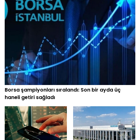
Borsa şampiyonları sıralandı: Son bir ayda üç
haneli getiri sağladı