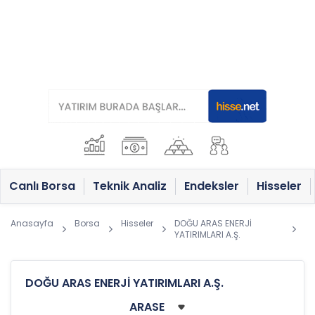
Canlı Borsa
Teknik Analiz
Endeksler
Hisseler
Anasayfa
Borsa
Hisseler
DOĞU ARAS ENERJİ
YATIRIMLARI A.Ş.
DOĞU ARAS ENERJİ YATIRIMLARI A.Ş.