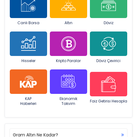
Canlı Borsa
Altın
Döviz
Hisseler
Kripto Paralar
Döviz Çevirici
KAP
Ekonomik
Faiz Getirisi Hesapla
Haberleri
Takvim
Gram Altın Ne Kadar?