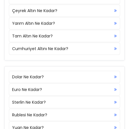
Çeyrek Altın Ne Kadar?
Yarım Altın Ne Kadar?
Tam Altın Ne Kadar?
Cumhuriyet Altını Ne Kadar?
Dolar Ne Kadar?
Euro Ne Kadar?
Sterlin Ne Kadar?
Rublesi Ne Kadar?
Yuan Ne Kadar?