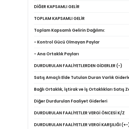
DİĞER KAPSAMLI GELİR
TOPLAM KAPSAMLI GELİR
Toplam Kapsamlı Gelirin Dağılımı:
- Kontrol Gücü Olmayan Paylar
- Ana Ortaklık Payları
DURDURULAN FAALİYETLERDEN GİDERLER (-)
Satış Amaçlı Elde Tutulan Duran Varlık Giderl
Bağlı Ortaklık, İştirak ve İş Ortaklıkları Satış Z
Diğer Durdurulan Faaliyet Giderleri
DURDURULAN FAALİYETLER VERGİ ÖNCESİ K/Z
DURDURULAN FAALİYETLER VERGİ KARŞILIĞI (+-