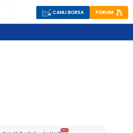
CANLI BORSA
FORUM