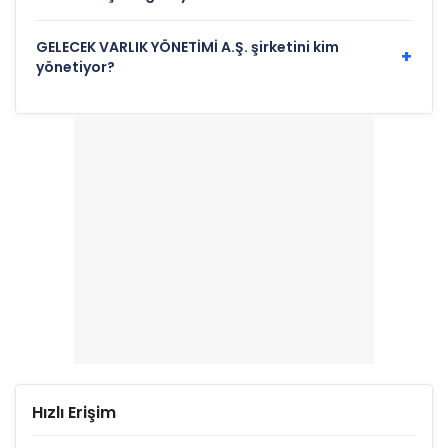
GELECEK VARLIK YÖNETİMİ A.Ş. şirketini kim
+
yönetiyor?
Hızlı Erişim