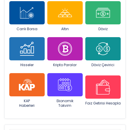
Canlı Borsa
Altın
Döviz
Hisseler
Kripto Paralar
Döviz Çevirici
KAP
Ekonomik
Faiz Getirisi Hesapla
Haberleri
Takvim