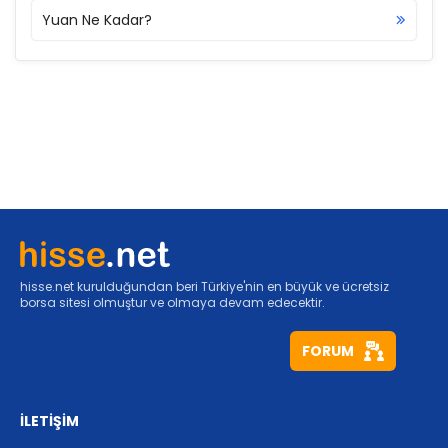
Yuan Ne Kadar?
hisse.net kurulduğundan beri Türkiye'nin en büyük ve ücretsiz
borsa sitesi olmuştur ve olmaya devam edecektir.
FORUM
İLETİŞİM