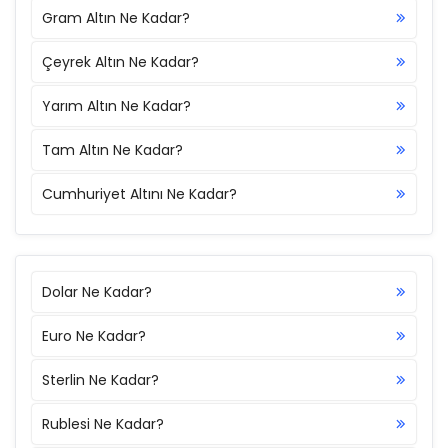
Gram Altın Ne Kadar?
Çeyrek Altın Ne Kadar?
Yarım Altın Ne Kadar?
Tam Altın Ne Kadar?
Cumhuriyet Altını Ne Kadar?
Dolar Ne Kadar?
Euro Ne Kadar?
Sterlin Ne Kadar?
Rublesi Ne Kadar?