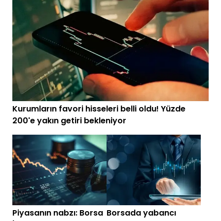
Kurumların favori hisseleri belli oldu! Yüzde
200'e yakın getiri bekleniyor
Piyasanın nabzı: Borsa
Borsada yabancı