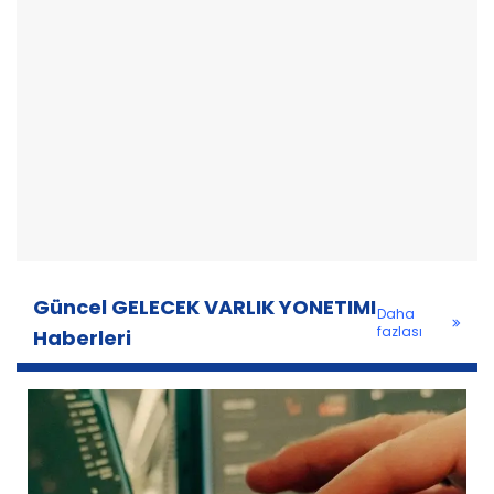
Güncel GELECEK VARLIK YONETIMI
Daha
fazlası
Haberleri