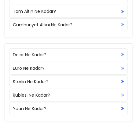
Tam Altın Ne Kadar?
Cumhuriyet Altını Ne Kadar?
Dolar Ne Kadar?
Euro Ne Kadar?
Sterlin Ne Kadar?
Rublesi Ne Kadar?
Yuan Ne Kadar?