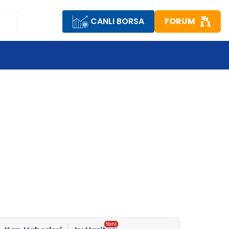
CANLI BORSA
FORUM