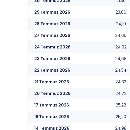
30 Temmuz 2026
21,36
29 Temmuz 2026
23,06
28 Temmuz 2026
24,10
27 Temmuz 2026
24,60
24 Temmuz 2026
24,92
23 Temmuz 2026
24,68
22 Temmuz 2026
24,54
21 Temmuz 2026
24,32
20 Temmuz 2026
24,72
17 Temmuz 2026
25,28
16 Temmuz 2026
25,20
14 Temmuz 2026
24,98