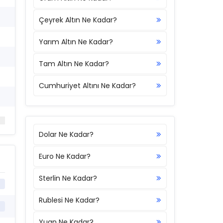
Çeyrek Altın Ne Kadar?
Yarım Altın Ne Kadar?
Tam Altın Ne Kadar?
Cumhuriyet Altını Ne Kadar?
Dolar Ne Kadar?
Euro Ne Kadar?
Sterlin Ne Kadar?
Rublesi Ne Kadar?
Yuan Ne Kadar?