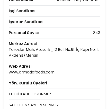
İşçi Sendikası
İşveren Sendikası
Personel Sayısı
343
Merkez Adresi
Toroslar Mah. Atatürk_12 Bul. No:91, İç Kapı No: 1,
Akdeniz/Mersin
Web Adresi
www.armadafoods.com
Yön. Kurulu Üyeleri
FETHİ KALIPÇI SÖNMEZ
SADETTİN SAYGIN SÖNMEZ