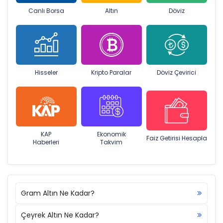
Canlı Borsa
Altın
Döviz
Hisseler
Kripto Paralar
Döviz Çevirici
KAP
Ekonomik
Faiz Getirisi Hesapla
Haberleri
Takvim
Gram Altın Ne Kadar?
Çeyrek Altın Ne Kadar?