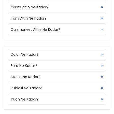
Yarım Altın Ne Kadar?
Tam Altın Ne Kadar?
Cumhuriyet Altını Ne Kadar?
Dolar Ne Kadar?
Euro Ne Kadar?
Sterlin Ne Kadar?
Rublesi Ne Kadar?
Yuan Ne Kadar?