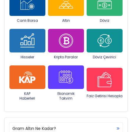
Canlı Borsa
Altın
Döviz
Hisseler
Kripto Paralar
Döviz Çevirici
KAP
Ekonomik
Faiz Getirisi Hesapla
Haberleri
Takvim
Gram Altın Ne Kadar?