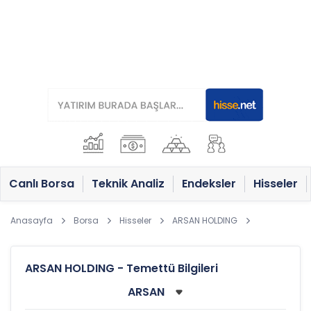
Canlı Borsa
Teknik Analiz
Endeksler
Hisseler
Anasayfa
Borsa
Hisseler
ARSAN HOLDING
ARSAN HOLDING - Temettü Bilgileri