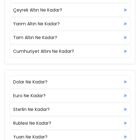
Çeyrek Altın Ne Kadar?
Yarım Altın Ne Kadar?
Tam Altın Ne Kadar?
Cumhuriyet Altını Ne Kadar?
Dolar Ne Kadar?
Euro Ne Kadar?
Sterlin Ne Kadar?
Rublesi Ne Kadar?
Yuan Ne Kadar?