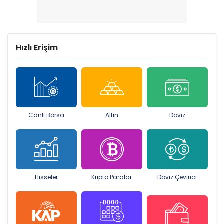
Hızlı Erişim
Canlı Borsa
Altın
Döviz
Hisseler
Kripto Paralar
Döviz Çevirici