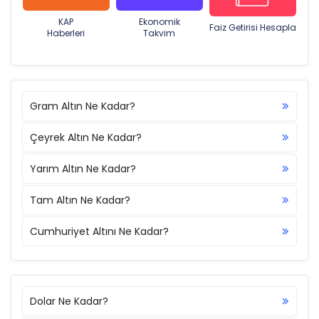
KAP
Ekonomik
Faiz Getirisi Hesapla
Haberleri
Takvim
Gram Altın Ne Kadar?
Çeyrek Altın Ne Kadar?
Yarım Altın Ne Kadar?
Tam Altın Ne Kadar?
Cumhuriyet Altını Ne Kadar?
Dolar Ne Kadar?