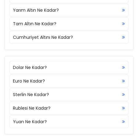
Yarım Altın Ne Kadar?
Tam Altın Ne Kadar?
Cumhuriyet Altını Ne Kadar?
Dolar Ne Kadar?
Euro Ne Kadar?
Sterlin Ne Kadar?
Rublesi Ne Kadar?
Yuan Ne Kadar?