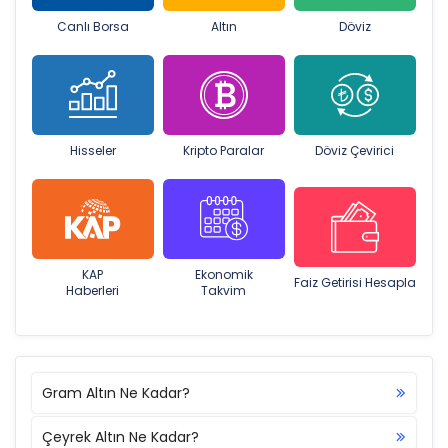
Canlı Borsa
Altın
Döviz
Hisseler
Kripto Paralar
Döviz Çevirici
KAP
Ekonomik
Faiz Getirisi Hesapla
Haberleri
Takvim
Gram Altın Ne Kadar?
Çeyrek Altın Ne Kadar?