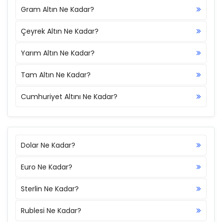
Gram Altın Ne Kadar?
Çeyrek Altın Ne Kadar?
Yarım Altın Ne Kadar?
Tam Altın Ne Kadar?
Cumhuriyet Altını Ne Kadar?
Dolar Ne Kadar?
Euro Ne Kadar?
Sterlin Ne Kadar?
Rublesi Ne Kadar?