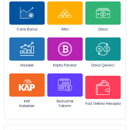
Canlı Borsa
Altın
Döviz
Hisseler
Kripto Paralar
Döviz Çevirici
KAP
Ekonomik
Faiz Getirisi Hesapla
Haberleri
Takvim