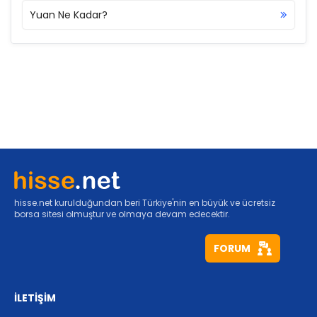
Yuan Ne Kadar?
hisse.net kurulduğundan beri Türkiye'nin en büyük ve ücretsiz
borsa sitesi olmuştur ve olmaya devam edecektir.
FORUM
İLETİŞİM