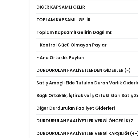
DİĞER KAPSAMLI GELİR
TOPLAM KAPSAMLI GELİR
Toplam Kapsamlı Gelirin Dağılımı:
- Kontrol Gücü Olmayan Paylar
- Ana Ortaklık Payları
DURDURULAN FAALİYETLERDEN GİDERLER (-)
Satış Amaçlı Elde Tutulan Duran Varlık Giderl
Bağlı Ortaklık, İştirak ve İş Ortaklıkları Satış Z
Diğer Durdurulan Faaliyet Giderleri
DURDURULAN FAALİYETLER VERGİ ÖNCESİ K/Z
DURDURULAN FAALİYETLER VERGİ KARŞILIĞI (+-