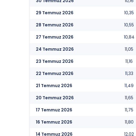
30 Temmuz 2026
10,16
29 Temmuz 2026
10,35
28 Temmuz 2026
10,55
27 Temmuz 2026
10,84
24 Temmuz 2026
11,05
23 Temmuz 2026
11,16
22 Temmuz 2026
11,33
21 Temmuz 2026
11,49
20 Temmuz 2026
11,65
17 Temmuz 2026
11,75
16 Temmuz 2026
11,80
14 Temmuz 2026
12,02