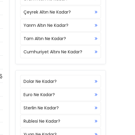
Çeyrek Altın Ne Kadar?
Yarım Altın Ne Kadar?
Tam Altın Ne Kadar?
Cumhuriyet Altını Ne Kadar?
Ş.
Dolar Ne Kadar?
Euro Ne Kadar?
Sterlin Ne Kadar?
Rublesi Ne Kadar?
Yuan Ne Kadar?