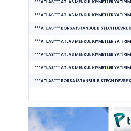
***ATLAS*** ATLAS MENKUL KIYMETLER YATIRIM O
***ATLAS*** ATLAS MENKUL KIYMETLER YATIRIM 
***ATLAS*** ATLAS MENKUL KIYMETLER YATIRIM 
***ATLAS*** ATLAS MENKUL KIYMETLER YATIRIM
***ATLAS*** ATLAS MENKUL KIYMETLER YATIRIM 