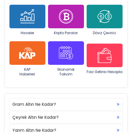
Hisseler
Kripto Paralar
Döviz Çevirici
KAP
Ekonomik
Faiz Getirisi Hesapla
Haberleri
Takvim
Gram Altın Ne Kadar?
Çeyrek Altın Ne Kadar?
Yarım Altın Ne Kadar?