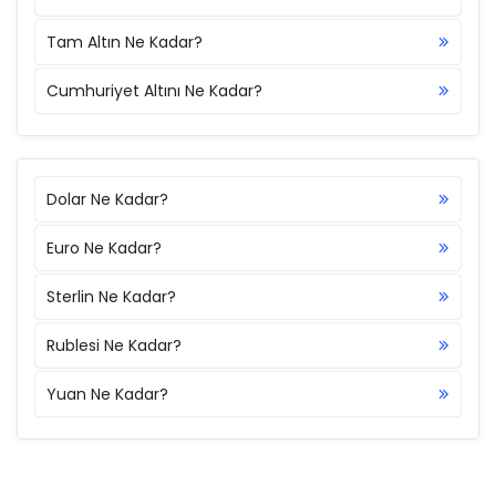
Tam Altın Ne Kadar?
Cumhuriyet Altını Ne Kadar?
Dolar Ne Kadar?
Euro Ne Kadar?
Sterlin Ne Kadar?
Rublesi Ne Kadar?
Yuan Ne Kadar?