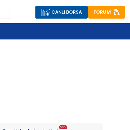
CANLI BORSA
FORUM