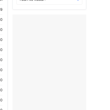
19
0
0
0
0
0
0
0
0
0