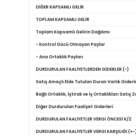
DİĞER KAPSAMLI GELİR
TOPLAM KAPSAMLI GELİR
Toplam Kapsamlı Gelirin Dağılımı:
- Kontrol Gücü Olmayan Paylar
- Ana Ortaklık Payları
DURDURULAN FAALİYETLERDEN GİDERLER (-)
Satış Amaçlı Elde Tutulan Duran Varlık Giderl
Bağlı Ortaklık, İştirak ve İş Ortaklıkları Satış Z
Diğer Durdurulan Faaliyet Giderleri
DURDURULAN FAALİYETLER VERGİ ÖNCESİ K/Z
DURDURULAN FAALİYETLER VERGİ KARŞILIĞI (+-