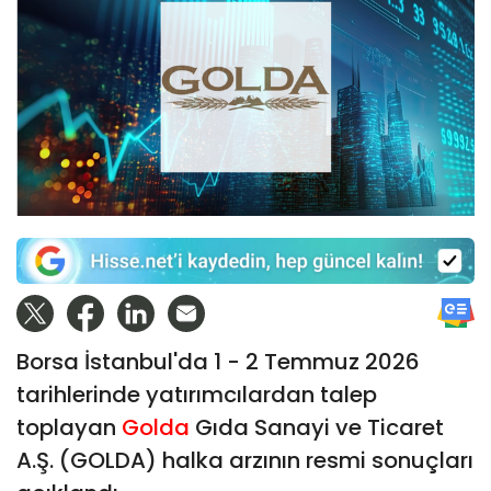
Borsa İstanbul'da 1 - 2 Temmuz 2026
tarihlerinde yatırımcılardan talep
toplayan
Golda
Gıda Sanayi ve Ticaret
A.Ş. (GOLDA) halka arzının resmi sonuçları