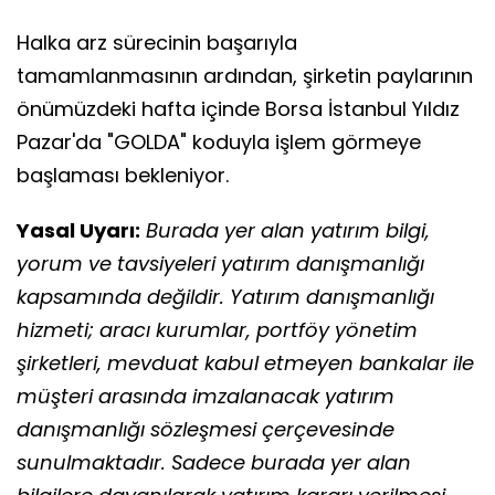
Halka arz sürecinin başarıyla
tamamlanmasının ardından, şirketin paylarının
önümüzdeki hafta içinde Borsa İstanbul Yıldız
Pazar'da "GOLDA" koduyla işlem görmeye
başlaması bekleniyor.
Yasal Uyarı:
Burada yer alan yatırım bilgi,
yorum ve tavsiyeleri yatırım danışmanlığı
kapsamında değildir. Yatırım danışmanlığı
hizmeti; aracı kurumlar, portföy yönetim
şirketleri, mevduat kabul etmeyen bankalar ile
müşteri arasında imzalanacak yatırım
danışmanlığı sözleşmesi çerçevesinde
sunulmaktadır. Sadece burada yer alan