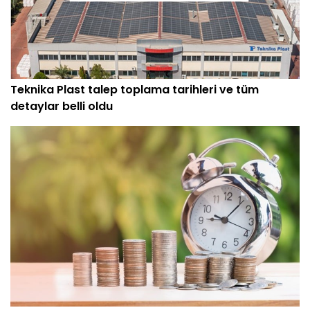
Teknika Plast talep toplama tarihleri ve tüm
detaylar belli oldu