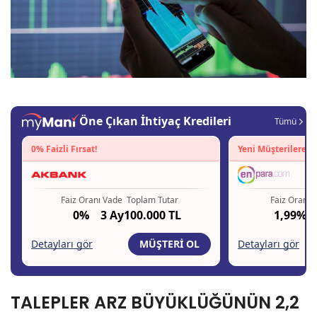
TALEPLER ARZ BÜYÜKLÜĞÜNÜN 2,2