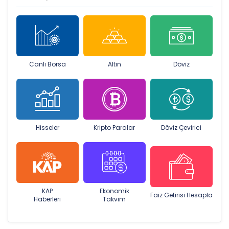
Canlı Borsa
Altın
Döviz
Hisseler
Kripto Paralar
Döviz Çevirici
KAP
Ekonomik
Faiz Getirisi Hesapla
Haberleri
Takvim