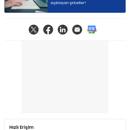
açıklayan şirketler!
Hızlı Erişim