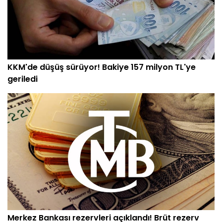
KKM'de düşüş sürüyor! Bakiye 157 milyon TL'ye
geriledi
Merkez Bankası rezervleri açıklandı! Brüt rezerv