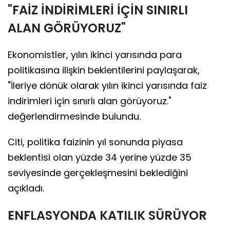
"FAİZ İNDİRİMLERİ İÇİN SINIRLI
ALAN GÖRÜYORUZ"
Ekonomistler, yılın ikinci yarısında para
politikasına ilişkin beklentilerini paylaşarak,
"İleriye dönük olarak yılın ikinci yarısında faiz
indirimleri için sınırlı alan görüyoruz."
değerlendirmesinde bulundu.
Citi, politika faizinin yıl sonunda piyasa
beklentisi olan yüzde 34 yerine yüzde 35
seviyesinde gerçekleşmesini beklediğini
açıkladı.
ENFLASYONDA KATILIK SÜRÜYOR