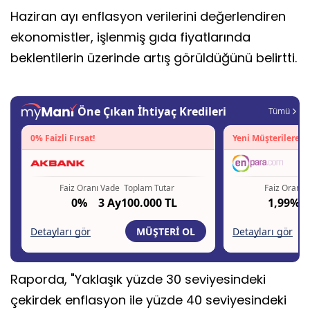
Haziran ayı enflasyon verilerini değerlendiren
ekonomistler, işlenmiş gıda fiyatlarında
beklentilerin üzerinde artış görüldüğünü belirtti.
Raporda, "Yaklaşık yüzde 30 seviyesindeki
çekirdek enflasyon ile yüzde 40 seviyesindeki