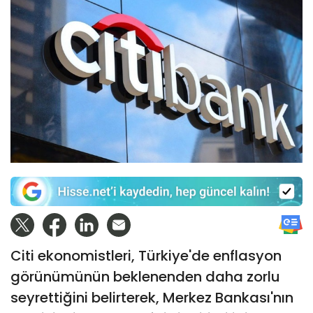
Citi ekonomistleri, Türkiye'de enflasyon
görünümünün beklenenden daha zorlu
seyrettiğini belirterek, Merkez Bankası'nın