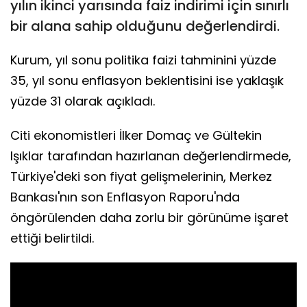
yılın ikinci yarısında faiz indirimi için sınırlı
bir alana sahip olduğunu değerlendirdi.
Kurum, yıl sonu politika faizi tahminini yüzde
35, yıl sonu enflasyon beklentisini ise yaklaşık
yüzde 31 olarak açıkladı.
Citi ekonomistleri İlker Domaç ve Gültekin
Işıklar tarafından hazırlanan değerlendirmede,
Türkiye'deki son fiyat gelişmelerinin, Merkez
Bankası'nın son Enflasyon Raporu'nda
öngörülenden daha zorlu bir görünüme işaret
ettiği belirtildi.