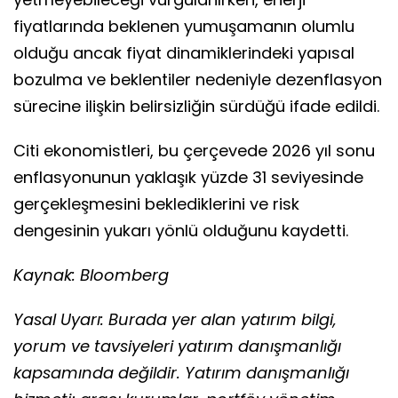
fiyatlarında beklenen yumuşamanın olumlu
olduğu ancak fiyat dinamiklerindeki yapısal
bozulma ve beklentiler nedeniyle dezenflasyon
sürecine ilişkin belirsizliğin sürdüğü ifade edildi.
Citi ekonomistleri, bu çerçevede 2026 yıl sonu
enflasyonunun yaklaşık yüzde 31 seviyesinde
gerçekleşmesini beklediklerini ve risk
dengesinin yukarı yönlü olduğunu kaydetti.
Kaynak: Bloomberg
Yasal Uyarı: Burada yer alan yatırım bilgi,
yorum ve tavsiyeleri yatırım danışmanlığı
kapsamında değildir. Yatırım danışmanlığı