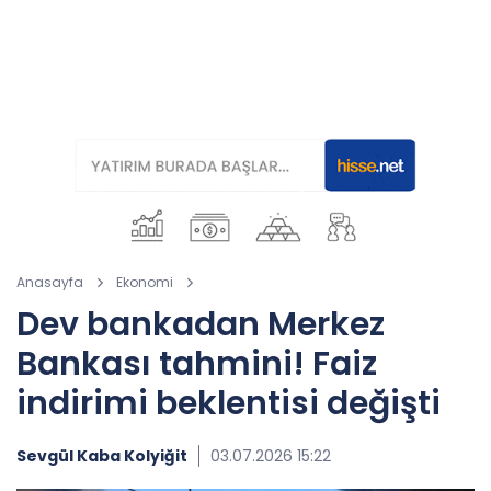
Anasayfa
Ekonomi
Dev bankadan Merkez
Bankası tahmini! Faiz
indirimi beklentisi değişti
Sevgül Kaba Kolyiğit
03.07.2026 15:22