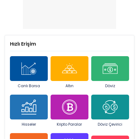
Hızlı Erişim
Canlı Borsa
Altın
Döviz
Hisseler
Kripto Paralar
Döviz Çevirici