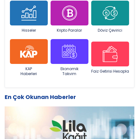
Hisseler
Kripto Paralar
Döviz Çevirici
KAP
Ekonomik
Faiz Getirisi Hesapla
Haberleri
Takvim
En Çok Okunan Haberler