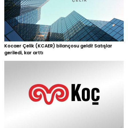
Kocaer Çelik (KCAER) bilançosu geldi! Satışlar
geriledi, kar arttı