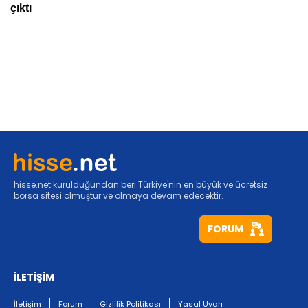
hisse.net kurulduğundan beri Türkiye'nin en büyük ve ücretsiz
borsa sitesi olmuştur ve olmaya devam edecektir.
FORUM
İLETİŞİM
İletişim
Forum
Gizlilik Politikası
Yasal Uyarı