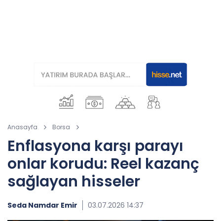
Anasayfa
Borsa
Enflasyona karşı parayı
onlar korudu: Reel kazanç
sağlayan hisseler
Seda Namdar Emir
03.07.2026 14:37