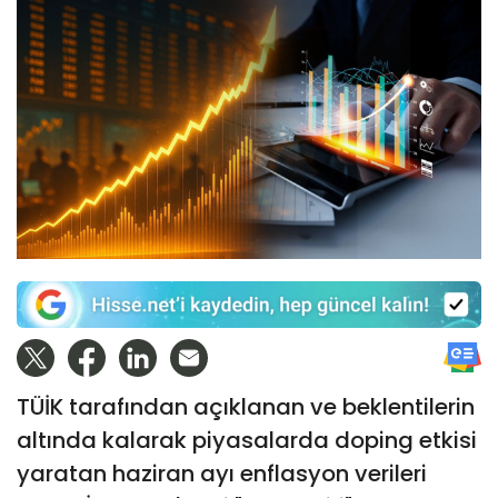
TÜİK tarafından açıklanan ve beklentilerin
altında kalarak piyasalarda doping etkisi
yaratan haziran ayı enflasyon verileri