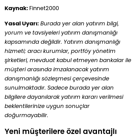
Kaynak:
Finnet2000
Yasal Uyarı:
Burada yer alan yatırım bilgi,
yorum ve tavsiyeleri yatırım danışmanlığı
kapsamında değildir. Yatırım danışmanlığı
hizmeti; aracı kurumlar, portföy yönetim
şirketleri, mevduat kabul etmeyen bankalar ile
müşteri arasında imzalanacak yatırım
danışmanlığı sözleşmesi çerçevesinde
sunulmaktadır. Sadece burada yer alan
bilgilere dayanılarak yatırım kararı verilmesi
beklentilerinize uygun sonuçlar
doğurmayabilir.
Yeni müşterilere özel avantajlı