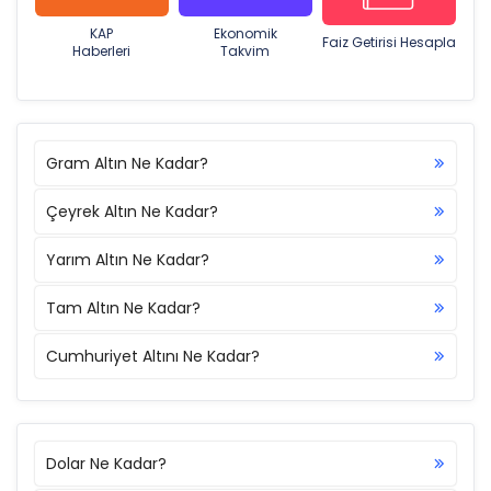
KAP
Ekonomik
Faiz Getirisi Hesapla
Haberleri
Takvim
Gram Altın Ne Kadar?
Çeyrek Altın Ne Kadar?
Yarım Altın Ne Kadar?
Tam Altın Ne Kadar?
Cumhuriyet Altını Ne Kadar?
Dolar Ne Kadar?