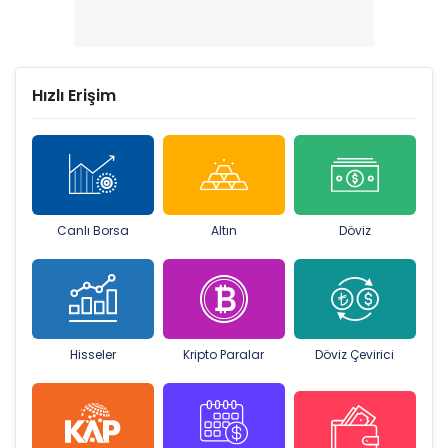
Hızlı Erişim
Canlı Borsa
Altın
Döviz
Hisseler
Kripto Paralar
Döviz Çevirici