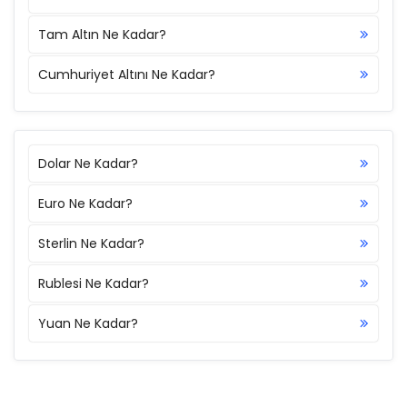
Tam Altın Ne Kadar?
Cumhuriyet Altını Ne Kadar?
Dolar Ne Kadar?
Euro Ne Kadar?
Sterlin Ne Kadar?
Rublesi Ne Kadar?
Yuan Ne Kadar?