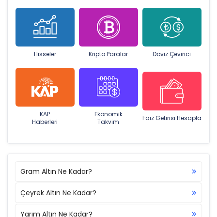
Hisseler
Kripto Paralar
Döviz Çevirici
KAP
Ekonomik
Faiz Getirisi Hesapla
Haberleri
Takvim
Gram Altın Ne Kadar?
Çeyrek Altın Ne Kadar?
Yarım Altın Ne Kadar?