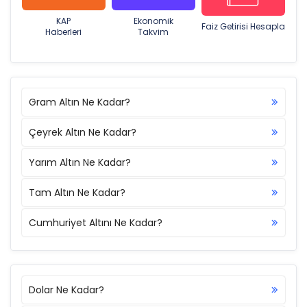
KAP
Ekonomik
Faiz Getirisi Hesapla
Haberleri
Takvim
Gram Altın Ne Kadar?
Çeyrek Altın Ne Kadar?
Yarım Altın Ne Kadar?
Tam Altın Ne Kadar?
Cumhuriyet Altını Ne Kadar?
Dolar Ne Kadar?