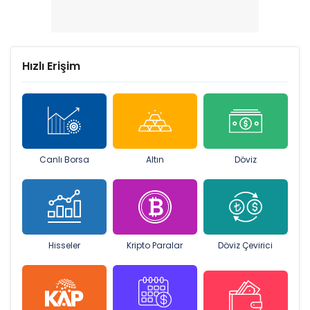
Hızlı Erişim
Canlı Borsa
Altın
Döviz
Hisseler
Kripto Paralar
Döviz Çevirici