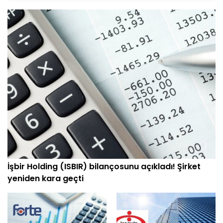
İşbir Holding (ISBIR) bilançosunu açıkladı! Şirket
yeniden kara geçti