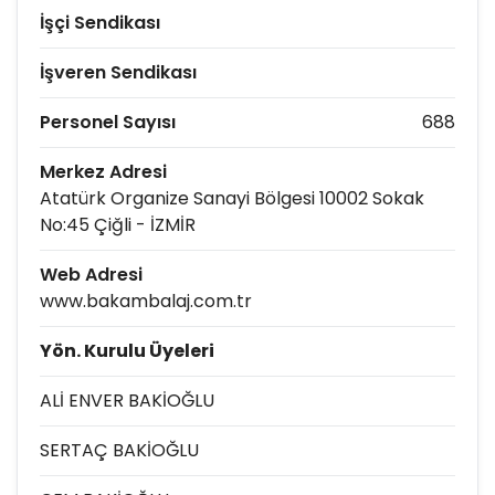
İşçi Sendikası
İşveren Sendikası
Personel Sayısı
688
Merkez Adresi
Atatürk Organize Sanayi Bölgesi 10002 Sokak
No:45 Çiğli - İZMİR
Web Adresi
www.bakambalaj.com.tr
Yön. Kurulu Üyeleri
ALİ ENVER BAKİOĞLU
SERTAÇ BAKİOĞLU