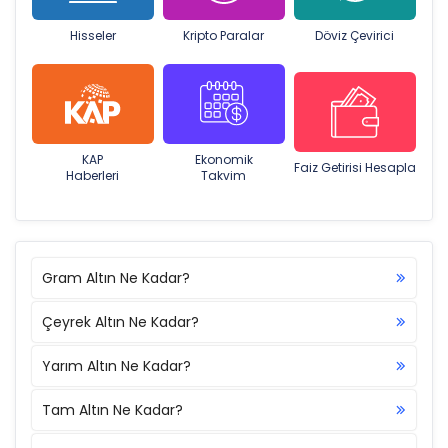
Hisseler
Kripto Paralar
Döviz Çevirici
KAP
Ekonomik
Faiz Getirisi Hesapla
Haberleri
Takvim
Gram Altın Ne Kadar?
Çeyrek Altın Ne Kadar?
Yarım Altın Ne Kadar?
Tam Altın Ne Kadar?