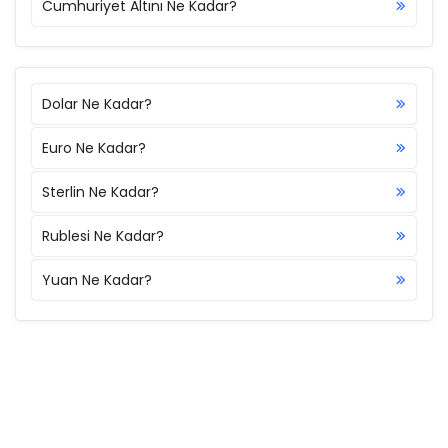
Cumhuriyet Altını Ne Kadar?
Dolar Ne Kadar?
Euro Ne Kadar?
Sterlin Ne Kadar?
Rublesi Ne Kadar?
Yuan Ne Kadar?