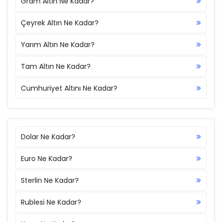
Gram Altın Ne Kadar?
Çeyrek Altın Ne Kadar?
Yarım Altın Ne Kadar?
Tam Altın Ne Kadar?
Cumhuriyet Altını Ne Kadar?
Dolar Ne Kadar?
Euro Ne Kadar?
Sterlin Ne Kadar?
Rublesi Ne Kadar?