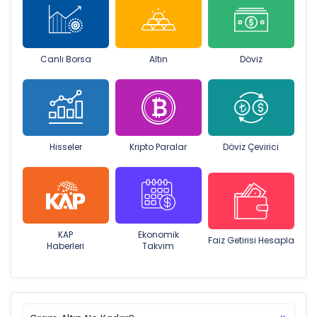
Canlı Borsa
Altın
Döviz
Hisseler
Kripto Paralar
Döviz Çevirici
KAP
Ekonomik
Faiz Getirisi Hesapla
Haberleri
Takvim