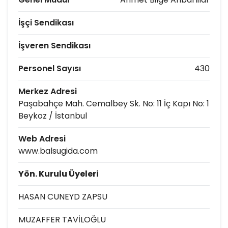
İşçi Sendikası
İşveren Sendikası
Personel Sayısı
430
Merkez Adresi
Paşabahçe Mah. Cemalbey Sk. No: 11 İç Kapı No: 1
Beykoz / İstanbul
Web Adresi
www.balsugida.com
Yön. Kurulu Üyeleri
HASAN CUNEYD ZAPSU
MUZAFFER TAVİLOĞLU