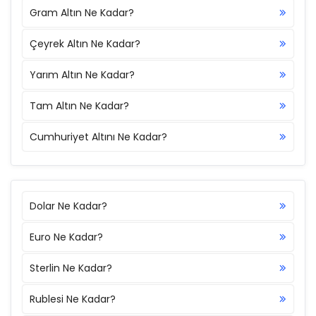
Gram Altın Ne Kadar?
Çeyrek Altın Ne Kadar?
Yarım Altın Ne Kadar?
Tam Altın Ne Kadar?
Cumhuriyet Altını Ne Kadar?
Dolar Ne Kadar?
Euro Ne Kadar?
Sterlin Ne Kadar?
Rublesi Ne Kadar?