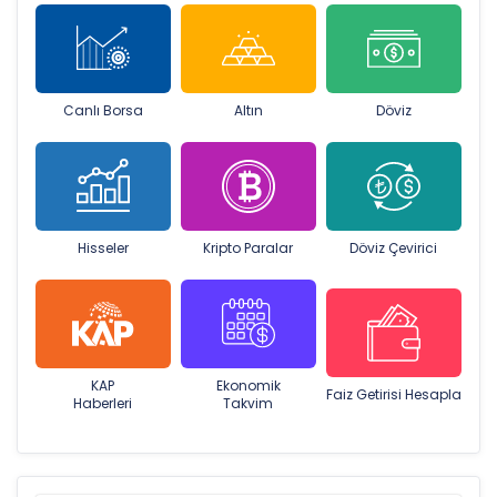
Canlı Borsa
Altın
Döviz
Hisseler
Kripto Paralar
Döviz Çevirici
KAP
Ekonomik
Faiz Getirisi Hesapla
Haberleri
Takvim