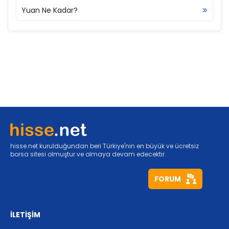
Yuan Ne Kadar?
hisse.net kurulduğundan beri Türkiye'nin en büyük ve ücretsiz
borsa sitesi olmuştur ve olmaya devam edecektir.
FORUM
İLETİŞİM