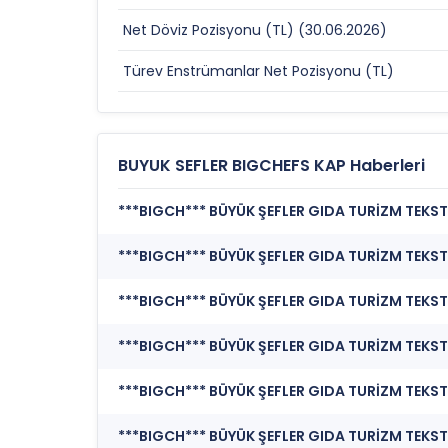
Net Döviz Pozisyonu (TL) (30.06.2026)
Türev Enstrümanlar Net Pozisyonu (TL)
BUYUK SEFLER BIGCHEFS KAP Haberleri