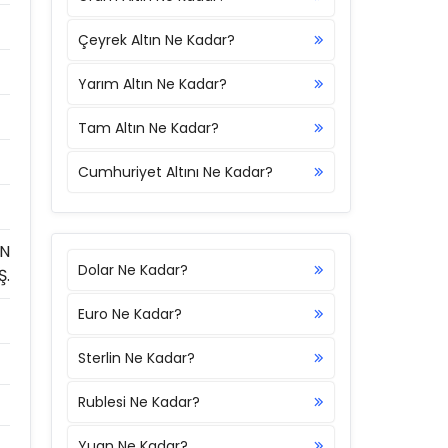
Çeyrek Altın Ne Kadar?
Yarım Altın Ne Kadar?
Tam Altın Ne Kadar?
Cumhuriyet Altını Ne Kadar?
ON
Dolar Ne Kadar?
Ş.
Euro Ne Kadar?
Sterlin Ne Kadar?
Rublesi Ne Kadar?
Yuan Ne Kadar?