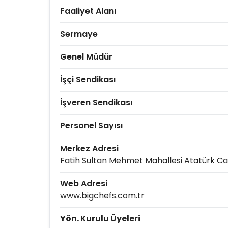
Faaliyet Alanı
Sermaye
Genel Müdür
İşçi Sendikası
İşveren Sendikası
Personel Sayısı
Merkez Adresi
Fatih Sultan Mehmet Mahallesi Atatürk Cad
Web Adresi
www.bigchefs.com.tr
Yön. Kurulu Üyeleri