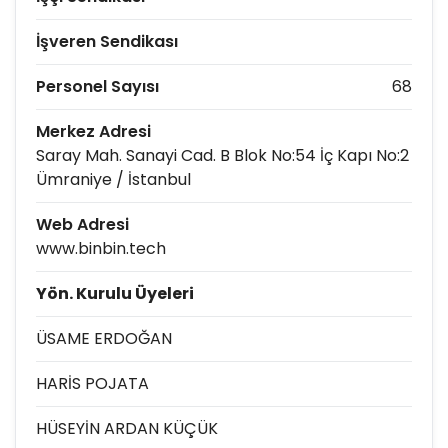
İşveren Sendikası
Personel Sayısı
68
Merkez Adresi
Saray Mah. Sanayi Cad. B Blok No:54 İç Kapı No:2
Ümraniye / İstanbul
Web Adresi
www.binbin.tech
Yön. Kurulu Üyeleri
ÜSAME ERDOĞAN
HARİS POJATA
HÜSEYİN ARDAN KÜÇÜK