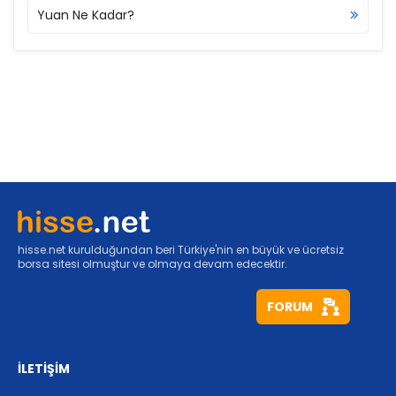
Yuan Ne Kadar?
hisse.net kurulduğundan beri Türkiye'nin en büyük ve ücretsiz
borsa sitesi olmuştur ve olmaya devam edecektir.
FORUM
İLETİŞİM