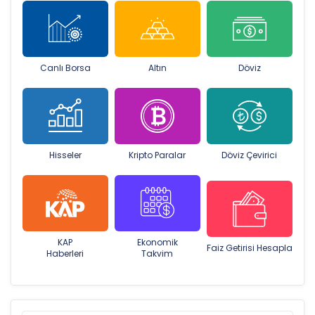
Canlı Borsa
Altın
Döviz
Hisseler
Kripto Paralar
Döviz Çevirici
KAP
Ekonomik
Faiz Getirisi Hesapla
Haberleri
Takvim