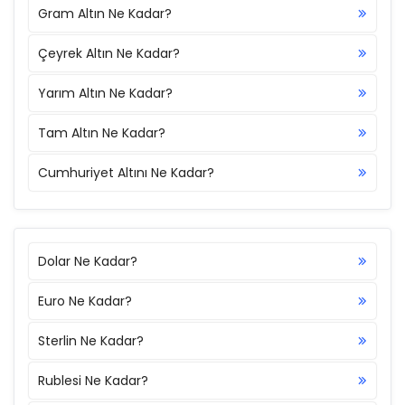
Gram Altın Ne Kadar?
Çeyrek Altın Ne Kadar?
Yarım Altın Ne Kadar?
Tam Altın Ne Kadar?
Cumhuriyet Altını Ne Kadar?
Dolar Ne Kadar?
Euro Ne Kadar?
Sterlin Ne Kadar?
Rublesi Ne Kadar?