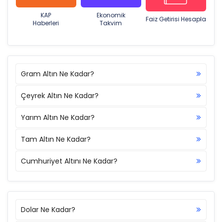
KAP
Ekonomik
Faiz Getirisi Hesapla
Haberleri
Takvim
Gram Altın Ne Kadar?
Çeyrek Altın Ne Kadar?
Yarım Altın Ne Kadar?
Tam Altın Ne Kadar?
Cumhuriyet Altını Ne Kadar?
Dolar Ne Kadar?