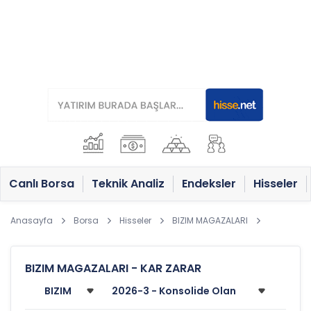
Canlı Borsa
Teknik Analiz
Endeksler
Hisseler
Anasayfa
Borsa
Hisseler
BIZIM MAGAZALARI
BIZIM MAGAZALARI - KAR ZARAR