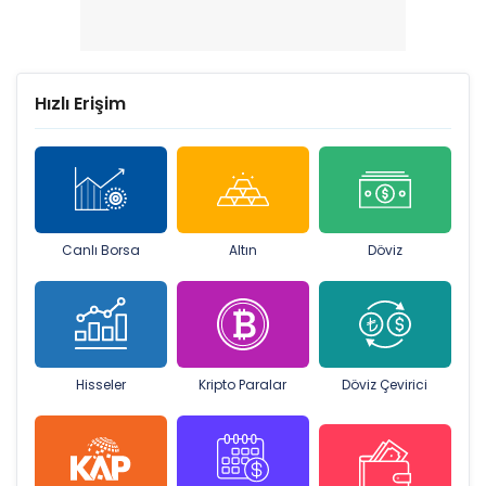
Hızlı Erişim
Canlı Borsa
Altın
Döviz
Hisseler
Kripto Paralar
Döviz Çevirici