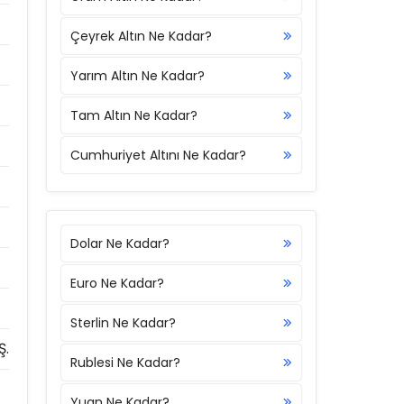
Çeyrek Altın Ne Kadar?
Yarım Altın Ne Kadar?
Tam Altın Ne Kadar?
Cumhuriyet Altını Ne Kadar?
Dolar Ne Kadar?
Euro Ne Kadar?
Sterlin Ne Kadar?
Ş.
Rublesi Ne Kadar?
Yuan Ne Kadar?