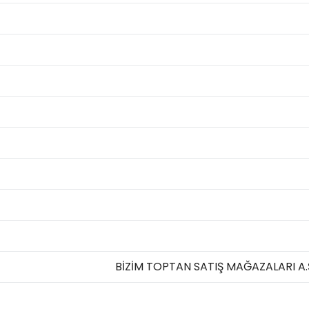
BİZİM TOPTAN SATIŞ MAĞAZALARI A.