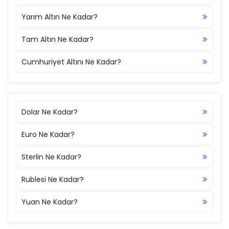
Yarım Altın Ne Kadar?
Tam Altın Ne Kadar?
Cumhuriyet Altını Ne Kadar?
Dolar Ne Kadar?
Euro Ne Kadar?
Sterlin Ne Kadar?
Rublesi Ne Kadar?
Yuan Ne Kadar?