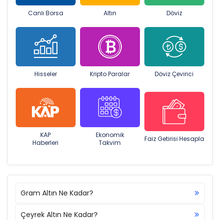
Canlı Borsa
Altın
Döviz
Hisseler
Kripto Paralar
Döviz Çevirici
KAP
Ekonomik
Faiz Getirisi Hesapla
Haberleri
Takvim
Gram Altın Ne Kadar?
Çeyrek Altın Ne Kadar?