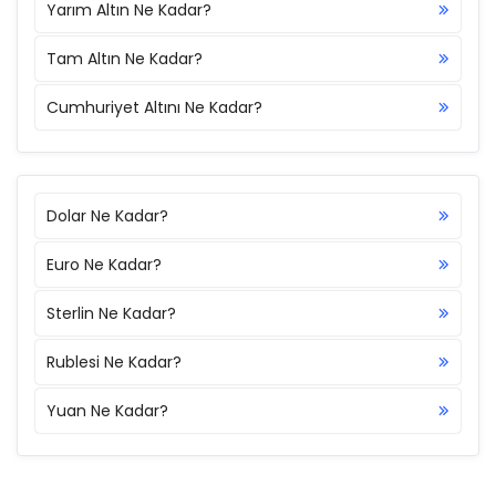
Yarım Altın Ne Kadar?
Tam Altın Ne Kadar?
Cumhuriyet Altını Ne Kadar?
Dolar Ne Kadar?
Euro Ne Kadar?
Sterlin Ne Kadar?
Rublesi Ne Kadar?
Yuan Ne Kadar?