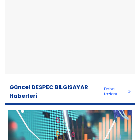
Güncel DESPEC BILGISAYAR
Daha
fazlası
Haberleri