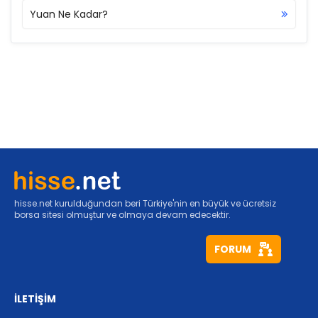
Yuan Ne Kadar?
hisse.net kurulduğundan beri Türkiye'nin en büyük ve ücretsiz
borsa sitesi olmuştur ve olmaya devam edecektir.
FORUM
İLETİŞİM