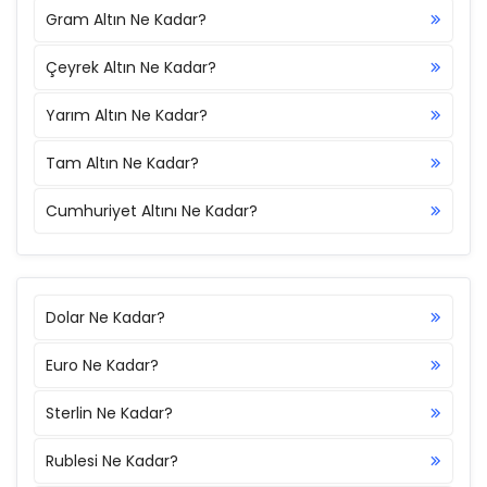
Gram Altın Ne Kadar?
Çeyrek Altın Ne Kadar?
Yarım Altın Ne Kadar?
Tam Altın Ne Kadar?
Cumhuriyet Altını Ne Kadar?
Dolar Ne Kadar?
Euro Ne Kadar?
Sterlin Ne Kadar?
Rublesi Ne Kadar?