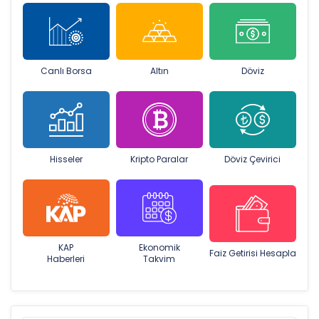
Canlı Borsa
Altın
Döviz
Hisseler
Kripto Paralar
Döviz Çevirici
KAP
Ekonomik
Faiz Getirisi Hesapla
Haberleri
Takvim