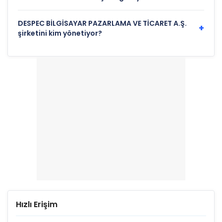
DESPEC BİLGİSAYAR PAZARLAMA VE TİCARET A.Ş.
+
şirketini kim yönetiyor?
Hızlı Erişim