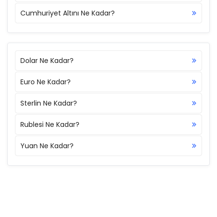
Cumhuriyet Altını Ne Kadar?
Dolar Ne Kadar?
Euro Ne Kadar?
Sterlin Ne Kadar?
Rublesi Ne Kadar?
Yuan Ne Kadar?