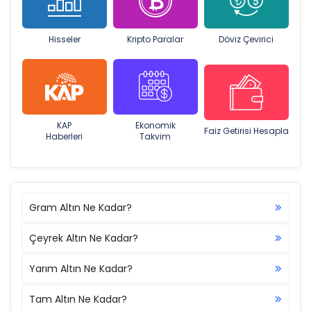
Hisseler
Kripto Paralar
Döviz Çevirici
KAP
Ekonomik
Faiz Getirisi Hesapla
Haberleri
Takvim
Gram Altın Ne Kadar?
Çeyrek Altın Ne Kadar?
Yarım Altın Ne Kadar?
Tam Altın Ne Kadar?