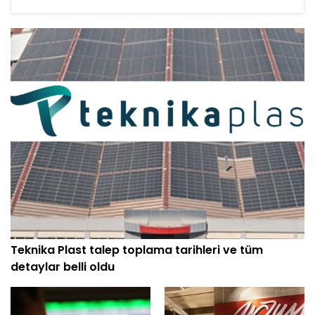
Teknika Plast talep toplama tarihleri ve tüm
detaylar belli oldu