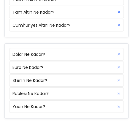
Tam Altın Ne Kadar?
Cumhuriyet Altını Ne Kadar?
Dolar Ne Kadar?
Euro Ne Kadar?
Sterlin Ne Kadar?
Rublesi Ne Kadar?
Yuan Ne Kadar?