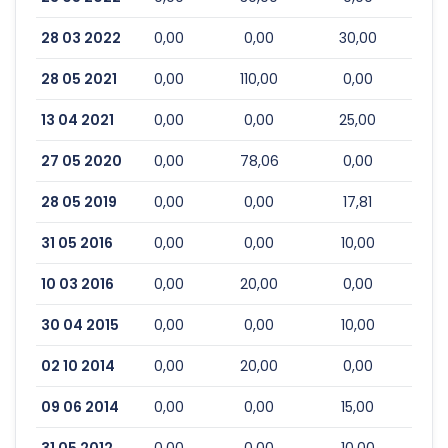
28 03 2022
0,00
0,00
30,00
28 05 2021
0,00
110,00
0,00
13 04 2021
0,00
0,00
25,00
27 05 2020
0,00
78,06
0,00
28 05 2019
0,00
0,00
17,81
31 05 2016
0,00
0,00
10,00
10 03 2016
0,00
20,00
0,00
30 04 2015
0,00
0,00
10,00
02 10 2014
0,00
20,00
0,00
09 06 2014
0,00
0,00
15,00