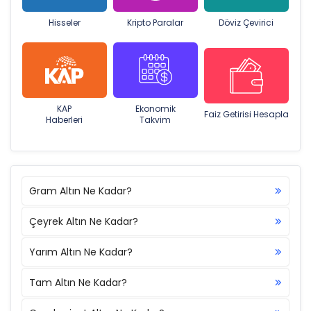
Hisseler
Kripto Paralar
Döviz Çevirici
KAP
Ekonomik
Faiz Getirisi Hesapla
Haberleri
Takvim
Gram Altın Ne Kadar?
Çeyrek Altın Ne Kadar?
Yarım Altın Ne Kadar?
Tam Altın Ne Kadar?