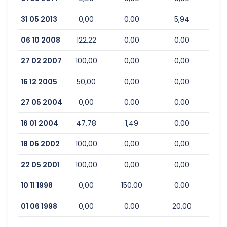
31 05 2013
0,00
0,00
5,94
06 10 2008
122,22
0,00
0,00
27 02 2007
100,00
0,00
0,00
16 12 2005
50,00
0,00
0,00
27 05 2004
0,00
0,00
0,00
16 01 2004
47,78
1,49
0,00
18 06 2002
100,00
0,00
0,00
22 05 2001
100,00
0,00
0,00
10 11 1998
0,00
150,00
0,00
01 06 1998
0,00
0,00
20,00