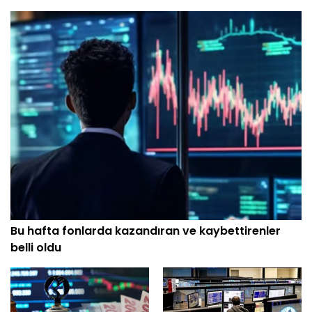
Bu hafta fonlarda kazandıran ve kaybettirenler
belli oldu