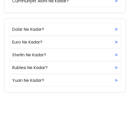
Cumhuriyet Altını Ne Kadar?
Dolar Ne Kadar?
Euro Ne Kadar?
Sterlin Ne Kadar?
Rublesi Ne Kadar?
Yuan Ne Kadar?