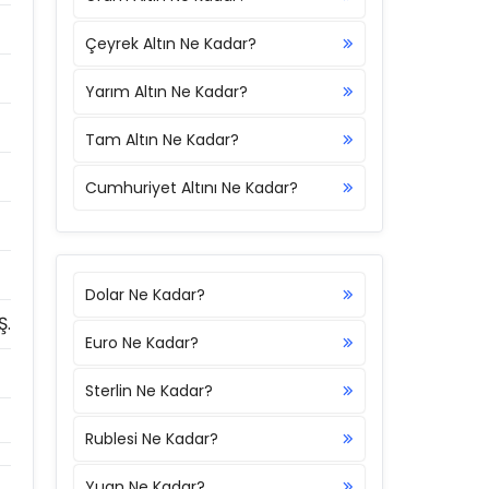
Çeyrek Altın Ne Kadar?
Yarım Altın Ne Kadar?
Tam Altın Ne Kadar?
Cumhuriyet Altını Ne Kadar?
Dolar Ne Kadar?
Ş.
Euro Ne Kadar?
Sterlin Ne Kadar?
Rublesi Ne Kadar?
Yuan Ne Kadar?