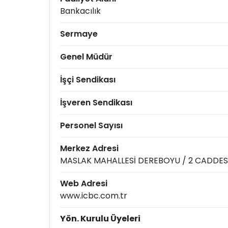
Bankacılık
Sermaye
Genel Müdür
İşçi Sendikası
İşveren Sendikası
Personel Sayısı
Merkez Adresi
MASLAK MAHALLESİ DEREBOYU / 2 CADDESİ
Web Adresi
www.icbc.com.tr
Yön. Kurulu Üyeleri