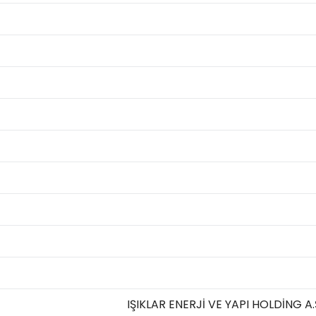
IŞIKLAR ENERJİ VE YAPI HOLDİNG A.