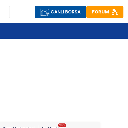
CANLI BORSA
FORUM