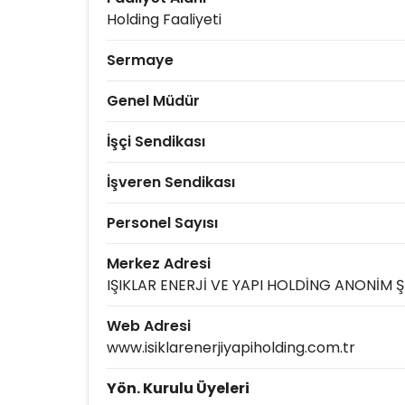
Holding Faaliyeti
Sermaye
Genel Müdür
İşçi Sendikası
İşveren Sendikası
Personel Sayısı
Merkez Adresi
IŞIKLAR ENERJİ VE YAPI HOLDİNG ANONİM Ş
Web Adresi
www.isiklarenerjiyapiholding.com.tr
Yön. Kurulu Üyeleri