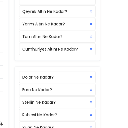
Çeyrek Altın Ne Kadar?
Yarım Altın Ne Kadar?
Tam Altın Ne Kadar?
Cumhuriyet Altını Ne Kadar?
Dolar Ne Kadar?
Euro Ne Kadar?
Sterlin Ne Kadar?
Rublesi Ne Kadar?
Ş.
Yuan Ne Kadar?