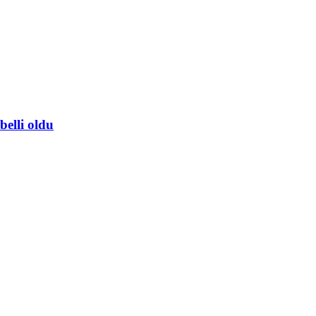
belli oldu