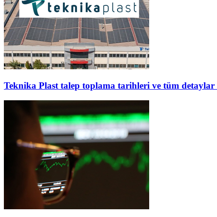
Teknika Plast talep toplama tarihleri ve tüm detaylar 