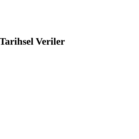
ihsel Veriler