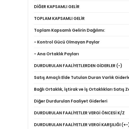
DİĞER KAPSAMLI GELİR
TOPLAM KAPSAMLI GELİR
Toplam Kapsamlı Gelirin Dağılımı:
- Kontrol Gücü Olmayan Paylar
- Ana Ortaklık Payları
DURDURULAN FAALİYETLERDEN GİDERLER (-)
Satış Amaçlı Elde Tutulan Duran Varlık Giderl
Bağlı Ortaklık, İştirak ve İş Ortaklıkları Satış Z
Diğer Durdurulan Faaliyet Giderleri
DURDURULAN FAALİYETLER VERGİ ÖNCESİ K/Z
DURDURULAN FAALİYETLER VERGİ KARŞILIĞI (+-