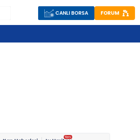
CANLI BORSA
FORUM