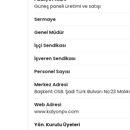
Güneş paneli üretimi ve satışı
Sermaye
Genel Müdür
İşçi Sendikası
İşveren Sendikası
Personel Sayısı
Merkez Adresi
Başkent OSB. Şadi Türk Bulvarı No:23 Malı
Web Adresi
www.kalyonpv.com
Yön. Kurulu Üyeleri