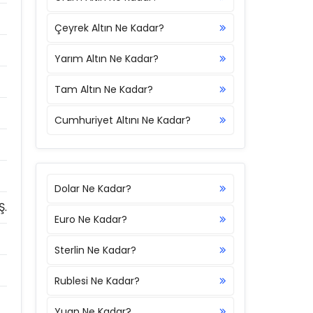
Çeyrek Altın Ne Kadar?
Yarım Altın Ne Kadar?
Tam Altın Ne Kadar?
Cumhuriyet Altını Ne Kadar?
Dolar Ne Kadar?
Ş.
Euro Ne Kadar?
Sterlin Ne Kadar?
Rublesi Ne Kadar?
Yuan Ne Kadar?