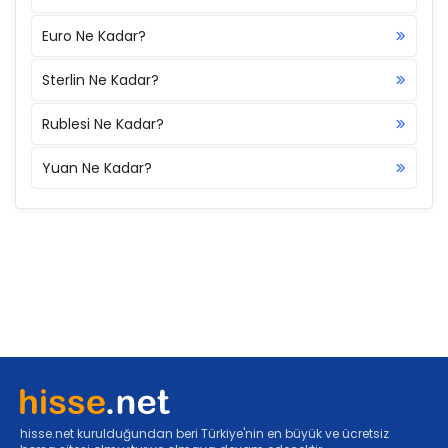
Euro Ne Kadar?
Sterlin Ne Kadar?
Rublesi Ne Kadar?
Yuan Ne Kadar?
hisse.net kurulduğundan beri Türkiye'nin en büyük ve ücretsiz