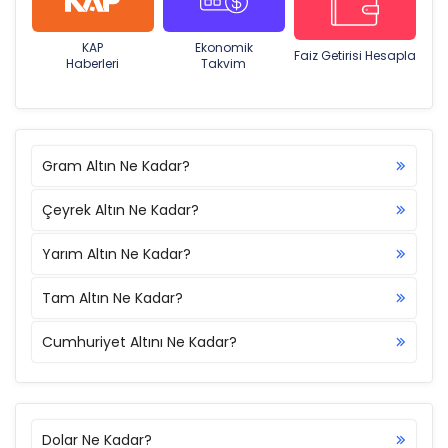
KAP
Ekonomik
Faiz Getirisi Hesapla
Haberleri
Takvim
Gram Altın Ne Kadar?
Çeyrek Altın Ne Kadar?
Yarım Altın Ne Kadar?
Tam Altın Ne Kadar?
Cumhuriyet Altını Ne Kadar?
Dolar Ne Kadar?