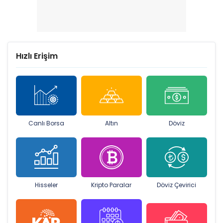
Hızlı Erişim
Canlı Borsa
Altın
Döviz
Hisseler
Kripto Paralar
Döviz Çevirici