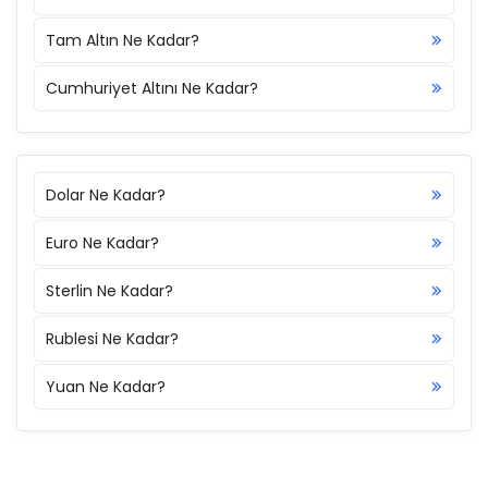
Tam Altın Ne Kadar?
Cumhuriyet Altını Ne Kadar?
Dolar Ne Kadar?
Euro Ne Kadar?
Sterlin Ne Kadar?
Rublesi Ne Kadar?
Yuan Ne Kadar?