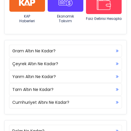
KAP
Ekonomik
Faiz Getirisi Hesapla
Haberleri
Takvim
Gram Altın Ne Kadar?
Çeyrek Altın Ne Kadar?
Yarım Altın Ne Kadar?
Tam Altın Ne Kadar?
Cumhuriyet Altını Ne Kadar?
Dolar Ne Kadar?