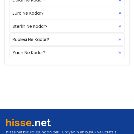
Euro Ne Kadar?
Sterlin Ne Kadar?
Rublesi Ne Kadar?
Yuan Ne Kadar?
hisse.net kurulduğundan beri Türkiye'nin en büyük ve ücretsiz