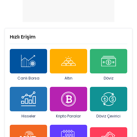
Hızlı Erişim
Canlı Borsa
Altın
Döviz
Hisseler
Kripto Paralar
Döviz Çevirici