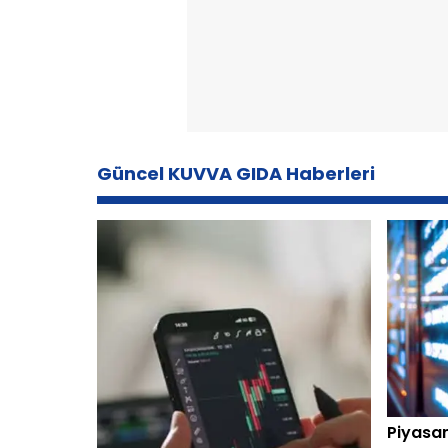
Güncel KUVVA GIDA Haberleri
Piyasan