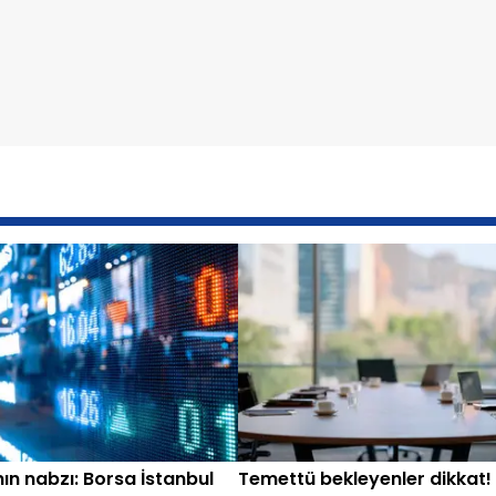
ın nabzı: Borsa İstanbul
Temettü bekleyenler dikkat! 