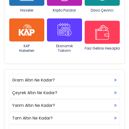
Hisseler
Kripto Paralar
Döviz Çevirici
KAP
Ekonomik
Faiz Getirisi Hesapla
Haberleri
Takvim
Gram Altın Ne Kadar?
Çeyrek Altın Ne Kadar?
Yarım Altın Ne Kadar?
Tam Altın Ne Kadar?