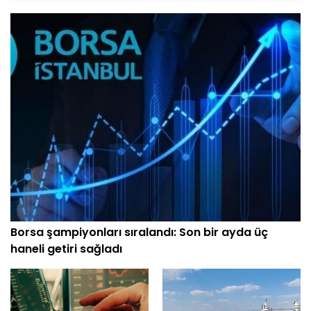
Borsa şampiyonları sıralandı: Son bir ayda üç
haneli getiri sağladı