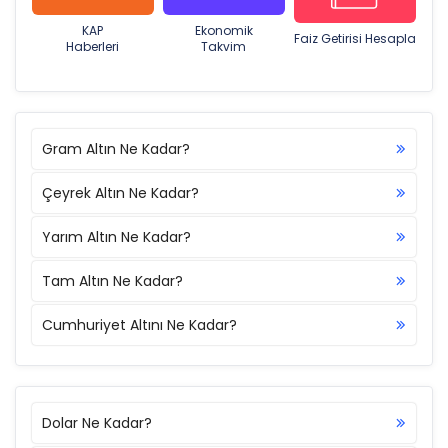
KAP
Ekonomik
Faiz Getirisi Hesapla
Haberleri
Takvim
Gram Altın Ne Kadar?
Çeyrek Altın Ne Kadar?
Yarım Altın Ne Kadar?
Tam Altın Ne Kadar?
Cumhuriyet Altını Ne Kadar?
Dolar Ne Kadar?