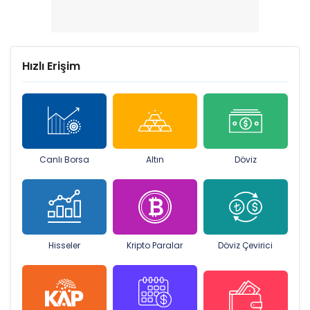
Hızlı Erişim
Canlı Borsa
Altın
Döviz
Hisseler
Kripto Paralar
Döviz Çevirici