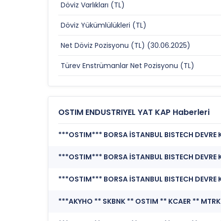
Döviz Varlıkları (TL)
Döviz Yükümlülükleri (TL)
Net Döviz Pozisyonu (TL) (30.06.2025)
Türev Enstrümanlar Net Pozisyonu (TL)
OSTIM ENDUSTRIYEL YAT KAP Haberleri