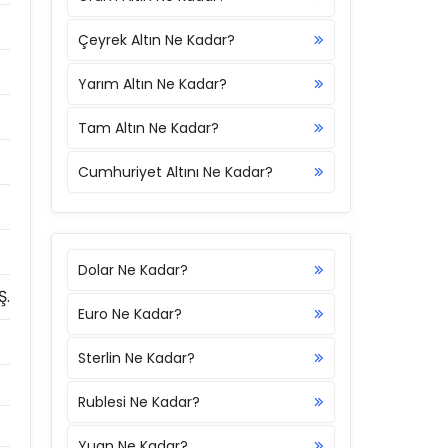
Çeyrek Altın Ne Kadar?
Yarım Altın Ne Kadar?
Tam Altın Ne Kadar?
Cumhuriyet Altını Ne Kadar?
Dolar Ne Kadar?
Ş.
Euro Ne Kadar?
Sterlin Ne Kadar?
Rublesi Ne Kadar?
Yuan Ne Kadar?